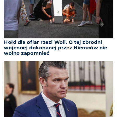
Hołd dla ofiar rzezi Woli. O tej zbrodni
wojennej dokonanej przez Niemców nie
wolno zapomnieć