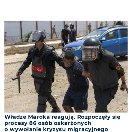
Władze Maroka reagują. Rozpoczęły się
procesy 86 osób oskarżonych
o wywołanie kryzysu migracyjnego