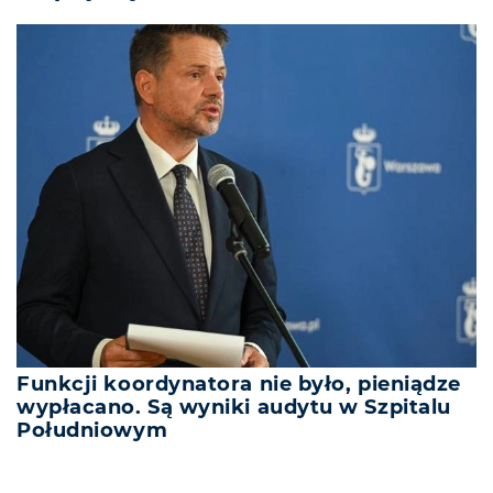
Funkcji koordynatora nie było, pieniądze
wypłacano. Są wyniki audytu w Szpitalu
Południowym
REKLAMA