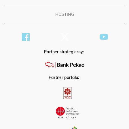
PATRONAT
HOSTING
Partner strategiczny:
Partner portalu: