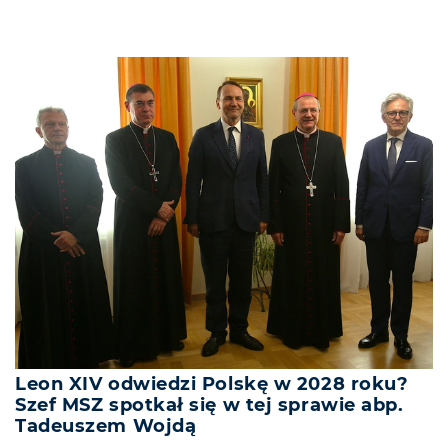
Leon XIV odwiedzi Polskę w 2028 roku?
Szef MSZ spotkał się w tej sprawie abp.
Tadeuszem Wojdą