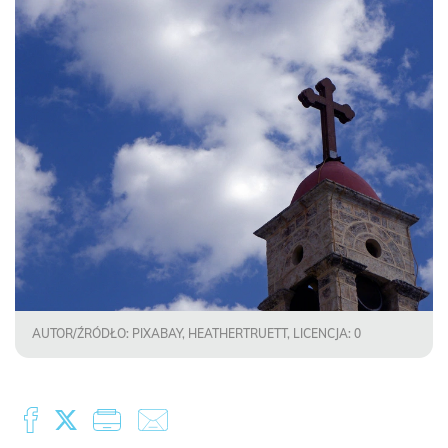
AUTOR/ŹRÓDŁO: PIXABAY, HEATHERTRUETT, LICENCJA: 0