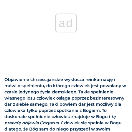
ad
Objawienie chrześcijańskie wyklucza reinkarnację i
mówi o spełnieniu, do którego człowiek jest powołany w
czasie jedynego życia ziemskiego. Takie spełnienie
własnego losu człowiek osiąga poprzez bezinteresowny
dar z siebie samego. Taki bowiem dar jest możliwy dla
człowieka tylko poprzez spotkanie z Bogiem. To
doskonałe spełnienie człowiek znajduje w Bogu i
tę
prawdę objawia Chrystus
. Człowiek się spełnia w Bogu
dlatego, że Bóg sam do niego przyszedł w swoim