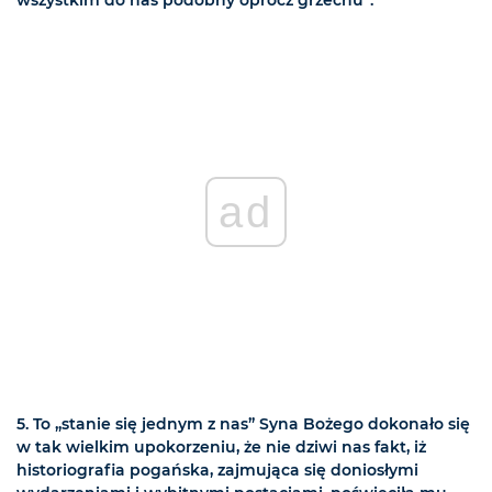
ad
5.
To „stanie się jednym z nas” Syna Bożego dokonało się
w tak wielkim upokorzeniu, że nie dziwi nas fakt, iż
historiografia pogańska, zajmująca się doniosłymi