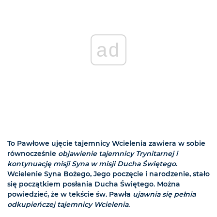
ad
To Pawłowe ujęcie tajemnicy Wcielenia zawiera w sobie
równocześnie
objawienie tajemnicy Trynitarnej i
kontynuację misji Syna w misji Ducha Świętego
.
Wcielenie Syna Bożego, Jego poczęcie i narodzenie, stało
się początkiem posłania Ducha Świętego. Można
powiedzieć, że w tekście św. Pawła
ujawnia się pełnia
odkupieńczej tajemnicy Wcielenia
.