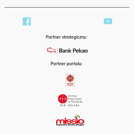
Partner strategiczny:
Partner portalu: