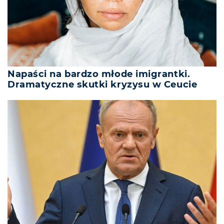
Napaści na bardzo młode imigrantki.
Dramatyczne skutki kryzysu w Ceucie