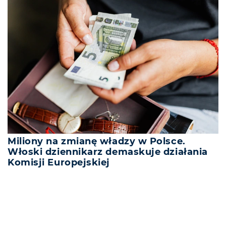
Miliony na zmianę władzy w Polsce.
Włoski dziennikarz demaskuje działania
Komisji Europejskiej