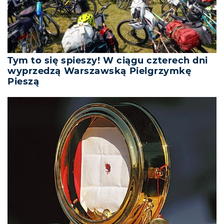
Tym to się spieszy! W ciągu czterech dni
wyprzedzą Warszawską Pielgrzymkę
Pieszą