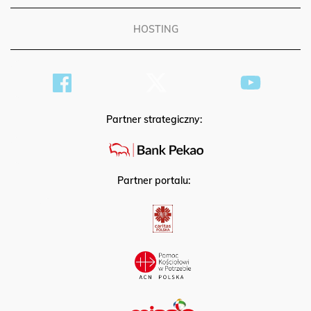
HOSTING
Partner strategiczny:
Partner portalu: