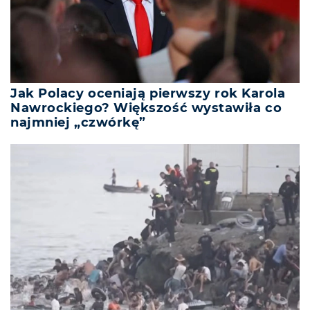
Jak Polacy oceniają pierwszy rok Karola
Nawrockiego? Większość wystawiła co
najmniej „czwórkę”