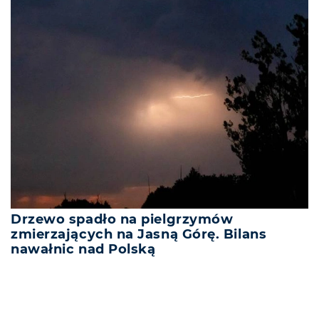
Drzewo spadło na pielgrzymów
zmierzających na Jasną Górę. Bilans
nawałnic nad Polską