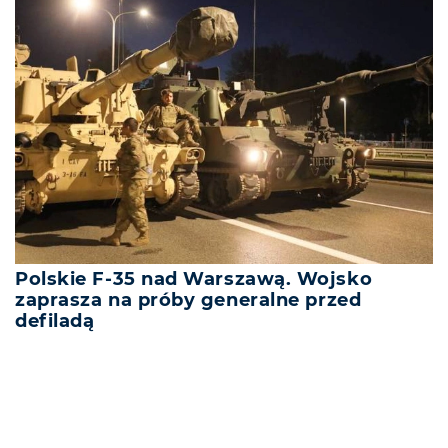
Polskie F-35 nad Warszawą. Wojsko
zaprasza na próby generalne przed
defiladą