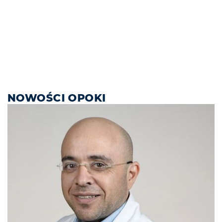
NOWOŚCI OPOKI