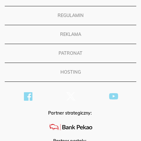
REGULAMIN
REKLAMA
PATRONAT
HOSTING
Partner strategiczny:
Partner portalu: