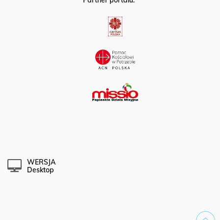
WERSJA
Desktop