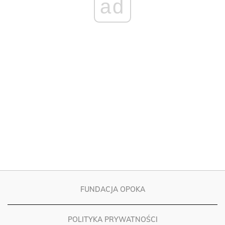
ad
FUNDACJA OPOKA
POLITYKA PRYWATNOŚCI