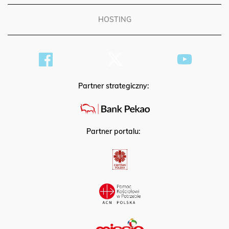
HOSTING
Partner strategiczny:
Partner portalu: