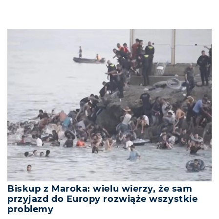
Biskup z Maroka: wielu wierzy, że sam
przyjazd do Europy rozwiąże wszystkie
problemy