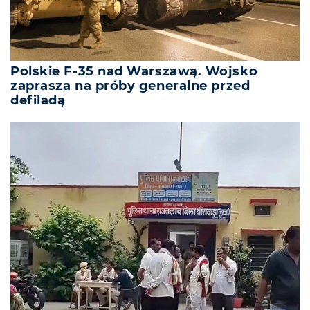
Polskie F-35 nad Warszawą. Wojsko
zaprasza na próby generalne przed
defiladą