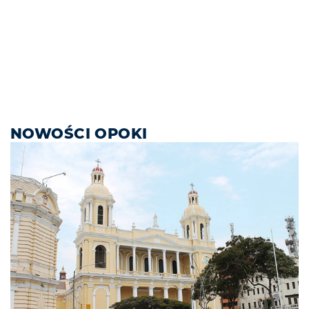
NOWOŚCI OPOKI