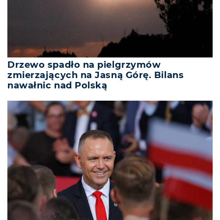
Drzewo spadło na pielgrzymów
zmierzających na Jasną Górę. Bilans
nawałnic nad Polską