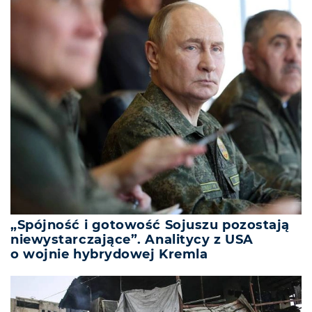
„Spójność i gotowość Sojuszu pozostają
niewystarczające”. Analitycy z USA
o wojnie hybrydowej Kremla