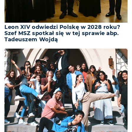
Leon XIV odwiedzi Polskę w 2028 roku?
Szef MSZ spotkał się w tej sprawie abp.
Tadeuszem Wojdą