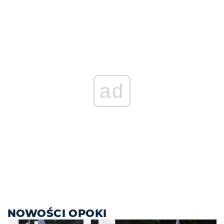
ad
NOWOŚCI OPOKI