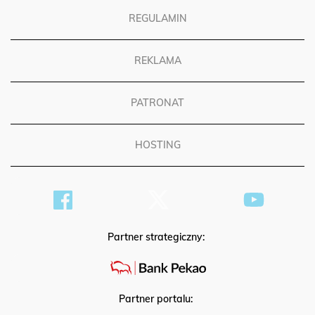
REGULAMIN
REKLAMA
PATRONAT
HOSTING
Partner strategiczny:
Partner portalu: