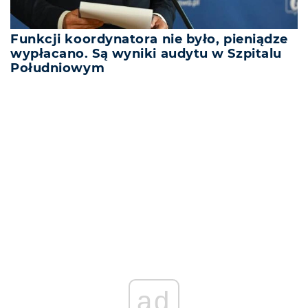
Funkcji koordynatora nie było, pieniądze
wypłacano. Są wyniki audytu w Szpitalu
Południowym
REKLAMA