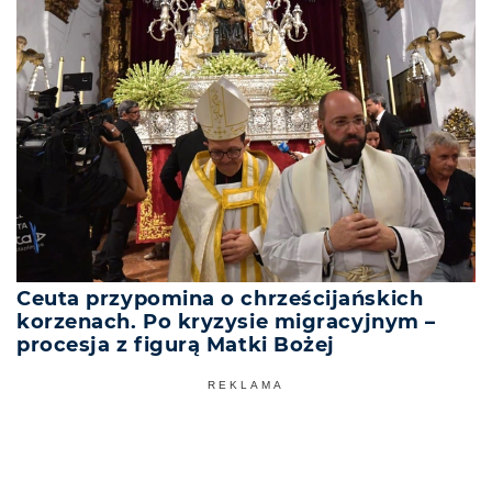
Ceuta przypomina o chrześcijańskich
korzenach. Po kryzysie migracyjnym –
procesja z figurą Matki Bożej
REKLAMA