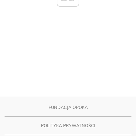
FUNDACJA OPOKA
POLITYKA PRYWATNOŚCI