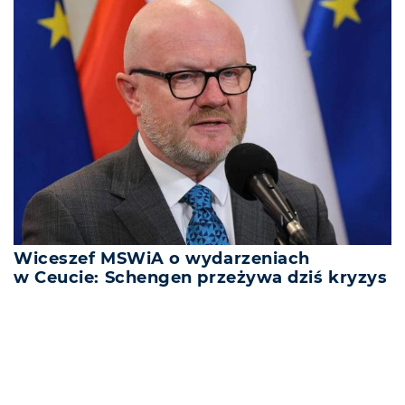
Wiceszef MSWiA o wydarzeniach
w Ceucie: Schengen przeżywa dziś kryzys