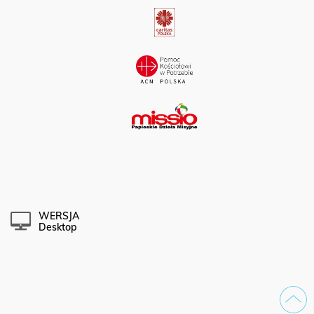
WERSJA
Desktop