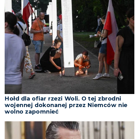
Hołd dla ofiar rzezi Woli. O tej zbrodni
wojennej dokonanej przez Niemców nie
wolno zapomnieć