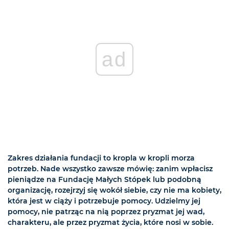
ad
Zakres działania fundacji to kropla w kropli morza
potrzeb. Nade wszystko zawsze mówię: zanim wpłacisz
pieniądze na Fundację Małych Stópek lub podobną
organizację, rozejrzyj się wokół siebie, czy nie ma kobiety,
która jest w ciąży i potrzebuje pomocy. Udzielmy jej
pomocy, nie patrząc na nią poprzez pryzmat jej wad,
charakteru, ale przez pryzmat życia, które nosi w sobie.