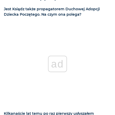
Jest Ksiądz także propagatorem Duchowej Adopcji
Dziecka Poczętego. Na czym ona polega?
ad
Kilkanaście lat temu po raz pierwszy usłyszałem