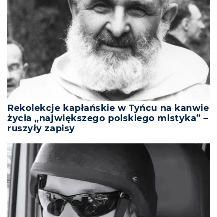
Rekolekcje kapłańskie w Tyńcu na kanwie
życia „największego polskiego mistyka” –
ruszyły zapisy