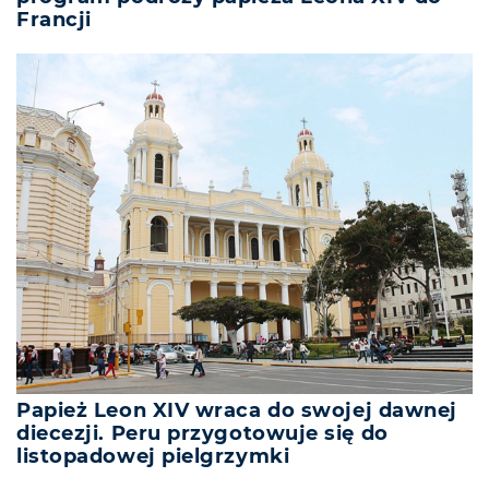
Francji
Papież Leon XIV wraca do swojej dawnej
diecezji. Peru przygotowuje się do
listopadowej pielgrzymki