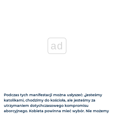
ad
Podczas tych manifestacji można usłyszeć: „jesteśmy
katolikami, chodzimy do kościoła, ale jesteśmy za
utrzymaniem dotychczasowego kompromisu
aborcyjnego. Kobieta powinna mieć wybór. Nie możemy