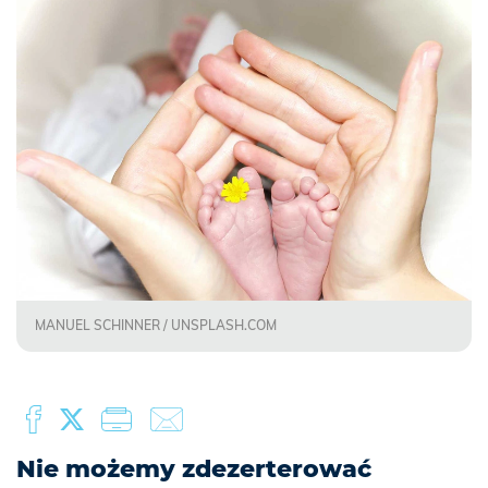
MANUEL SCHINNER / UNSPLASH.COM
Nie możemy zdezerterować