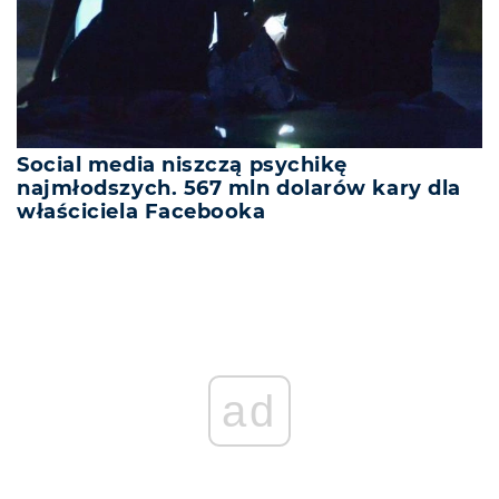
Social media niszczą psychikę
najmłodszych. 567 mln dolarów kary dla
właściciela Facebooka
REKLAMA