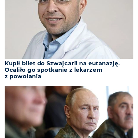
Kupił bilet do Szwajcarii na eutanazję.
Ocaliło go spotkanie z lekarzem
z powołania