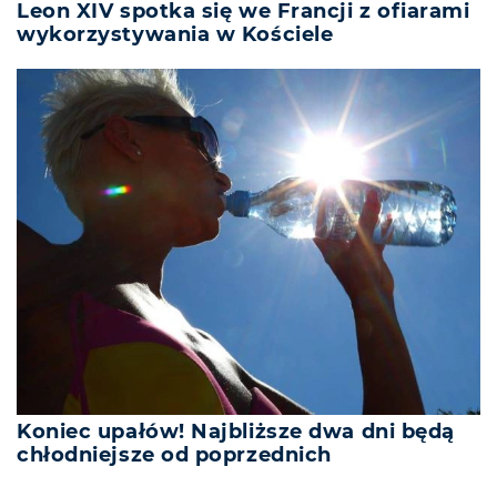
Leon XIV spotka się we Francji z ofiarami
wykorzystywania w Kościele
Koniec upałów! Najbliższe dwa dni będą
chłodniejsze od poprzednich