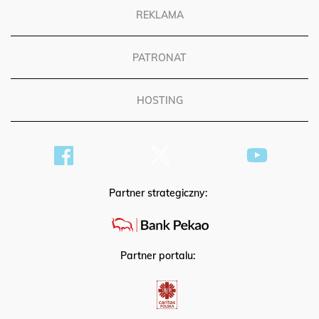
REKLAMA
PATRONAT
HOSTING
Partner strategiczny:
Partner portalu: