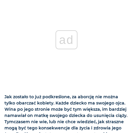
ad
Jak zostało to już podkreślone, za aborcję nie można
tylko obarczać kobiety. Każde dziecko ma swojego ojca.
Wina po jego stronie może być tym większa, im bardziej
namawiał on matkę swojego dziecka do usunięcia ciąży.
Tymczasem nie wie, lub nie chce wiedzieć, jak straszne
mogą być tego konsekwencje dla życia i zdrowia jego