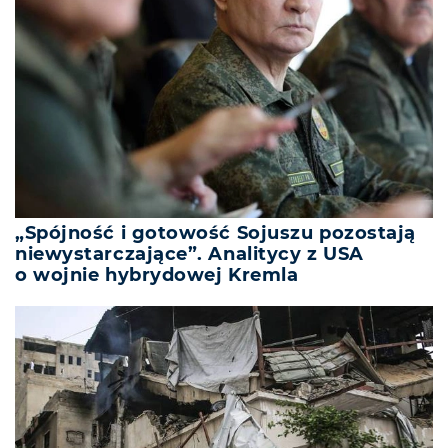
„Spójność i gotowość Sojuszu pozostają
niewystarczające”. Analitycy z USA
o wojnie hybrydowej Kremla