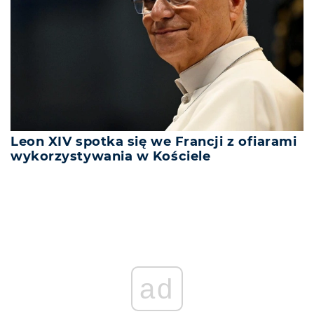
Leon XIV spotka się we Francji z ofiarami
wykorzystywania w Kościele
ad