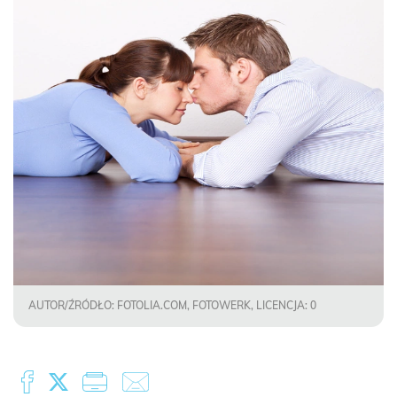
AUTOR/ŹRÓDŁO: FOTOLIA.COM, FOTOWERK, LICENCJA: 0