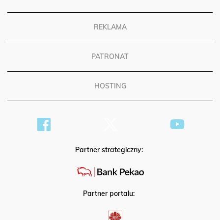
REGULAMIN
REKLAMA
PATRONAT
HOSTING
Partner strategiczny:
Partner portalu: