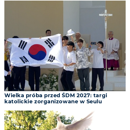
Wielka próba przed ŚDM 2027: targi
katolickie zorganizowane w Seulu