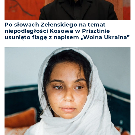
Po słowach Zełenskiego na temat
niepodległości Kosowa w Prisztinie
usunięto flagę z napisem „Wolna Ukraina”