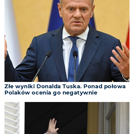
Złe wyniki Donalda Tuska. Ponad połowa
Polaków ocenia go negatywnie