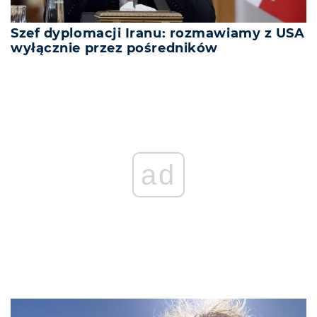
Szef dyplomacji Iranu: rozmawiamy z USA
wyłącznie przez pośredników
ad