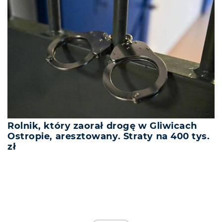
Rolnik, który zaorał drogę w Gliwicach
Ostropie, aresztowany. Straty na 400 tys.
zł