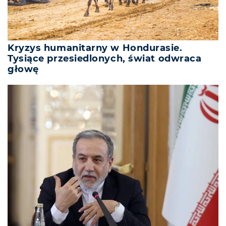
Kryzys humanitarny w Hondurasie.
Tysiące przesiedlonych, świat odwraca
głowę