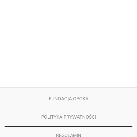
FUNDACJA OPOKA
POLITYKA PRYWATNOŚCI