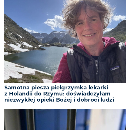
Samotna piesza pielgrzymka lekarki
z Holandii do Rzymu: doświadczyłam
niezwykłej opieki Bożej i dobroci ludzi