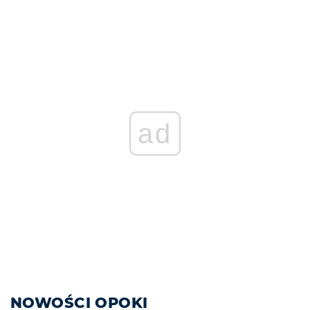
ad
NOWOŚCI OPOKI