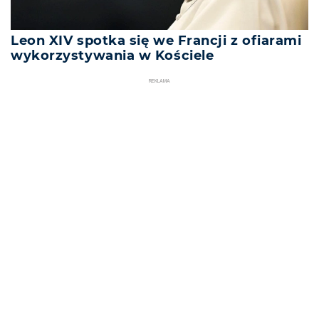
Leon XIV spotka się we Francji z ofiarami
wykorzystywania w Kościele
REKLAMA