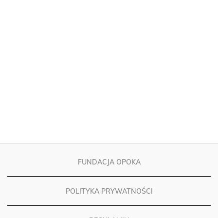
FUNDACJA OPOKA
POLITYKA PRYWATNOŚCI