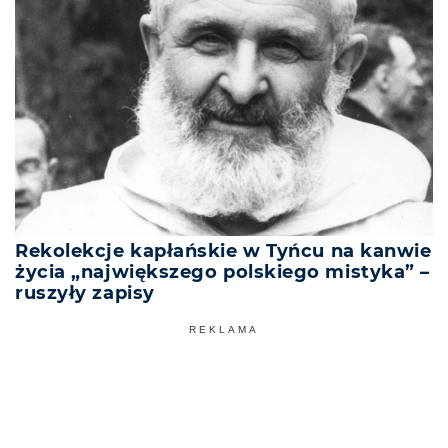
Rekolekcje kapłańskie w Tyńcu na kanwie
życia „największego polskiego mistyka” –
ruszyły zapisy
REKLAMA