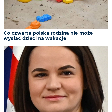
Co czwarta polska rodzina nie może
wysłać dzieci na wakacje