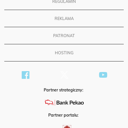
REGULAMIN
REKLAMA
PATRONAT
HOSTING
Partner strategiczny:
Partner portalu: