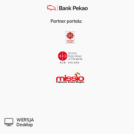
Partner portalu:
WERSJA
Desktop