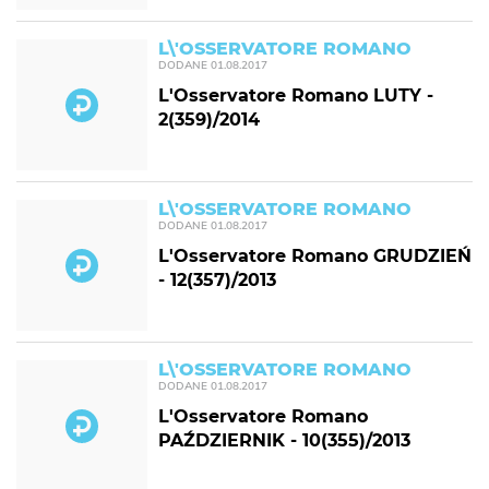
L\'OSSERVATORE ROMANO
DODANE
01.08.2017
L'Osservatore Romano LUTY -
2(359)/2014
L\'OSSERVATORE ROMANO
DODANE
01.08.2017
L'Osservatore Romano GRUDZIEŃ
- 12(357)/2013
L\'OSSERVATORE ROMANO
DODANE
01.08.2017
L'Osservatore Romano
PAŹDZIERNIK - 10(355)/2013