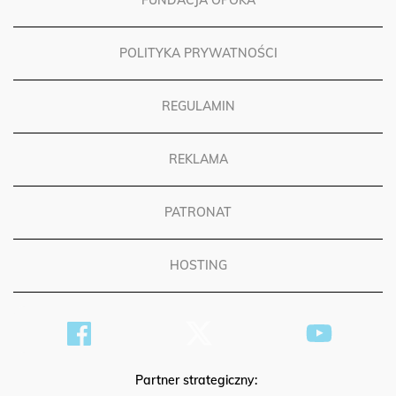
FUNDACJA OPOKA
POLITYKA PRYWATNOŚCI
REGULAMIN
REKLAMA
PATRONAT
HOSTING
Partner strategiczny: