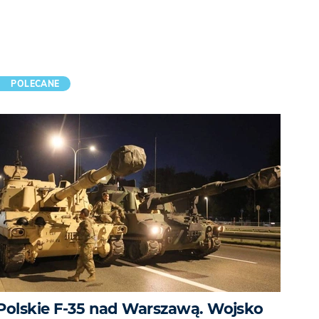
POLECANE
Polskie F-35 nad Warszawą. Wojsko