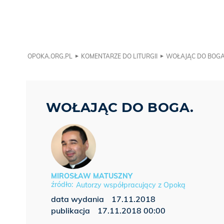
OPOKA.ORG.PL
KOMENTARZE DO LITURGII
WOŁAJĄC DO BOGA
WOŁAJĄC DO BOGA.
MIROSŁAW MATUSZNY
Autorzy współpracujący z Opoką
data wydania
17.11.2018
publikacja
17.11.2018 00:00