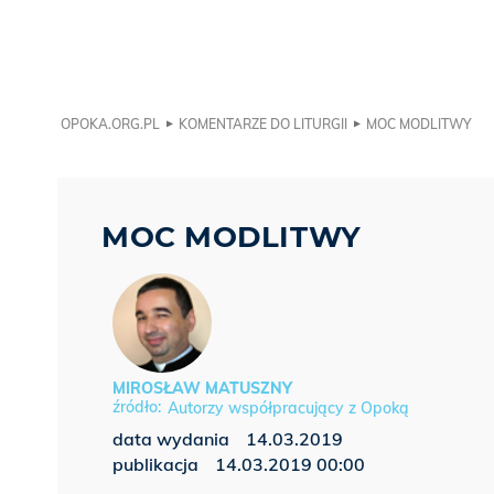
OPOKA.ORG.PL
KOMENTARZE DO LITURGII
MOC MODLITWY
MOC MODLITWY
MIROSŁAW MATUSZNY
Autorzy współpracujący z Opoką
data wydania
14.03.2019
publikacja
14.03.2019 00:00