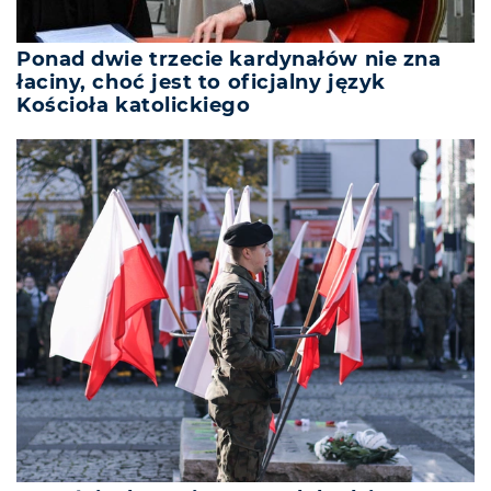
Ponad dwie trzecie kardynałów nie zna
łaciny, choć jest to oficjalny język
Kościoła katolickiego