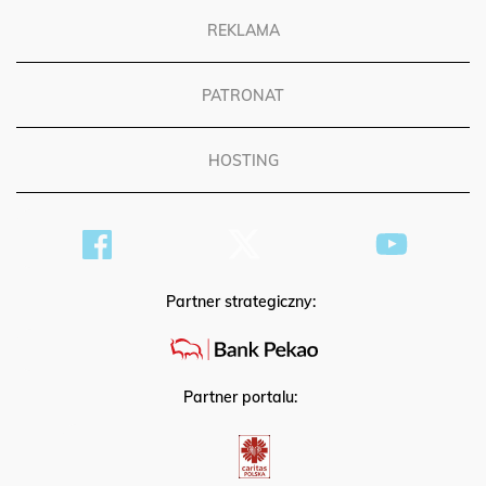
REKLAMA
PATRONAT
HOSTING
Partner strategiczny:
Partner portalu: