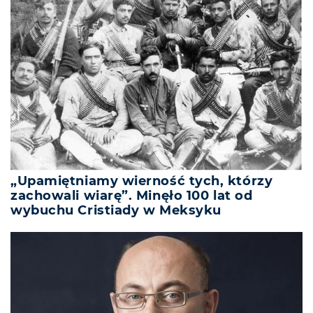
„Upamiętniamy wierność tych, którzy
zachowali wiarę”. Minęło 100 lat od
wybuchu Cristiady w Meksyku