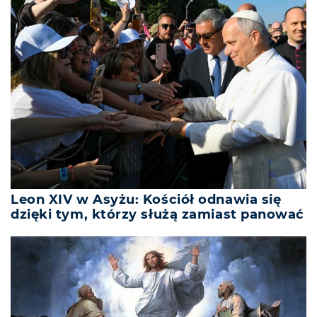
Leon XIV w Asyżu: Kościół odnawia się
dzięki tym, którzy służą zamiast panować