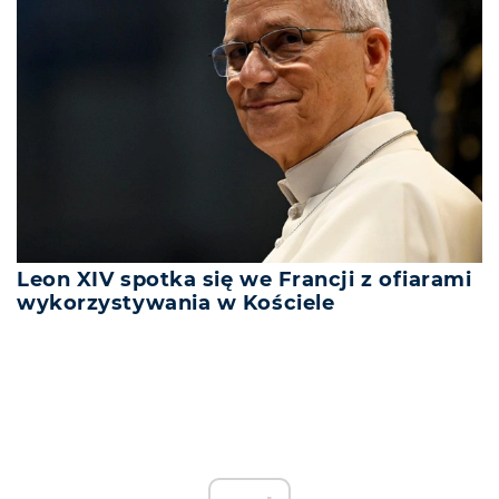
Leon XIV spotka się we Francji z ofiarami
wykorzystywania w Kościele