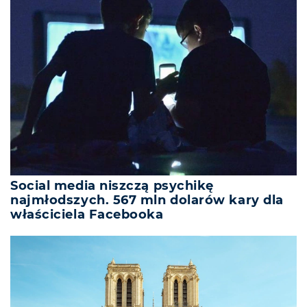
Social media niszczą psychikę
najmłodszych. 567 mln dolarów kary dla
właściciela Facebooka