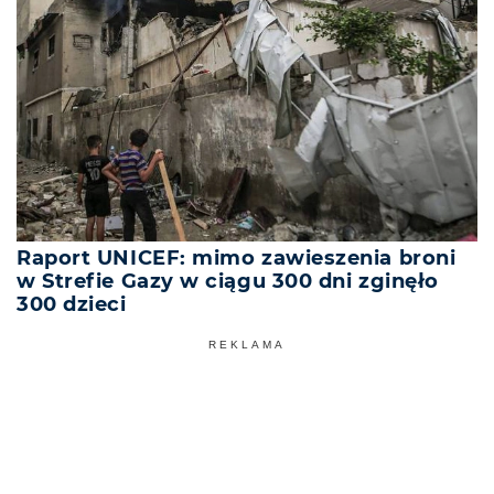
Raport UNICEF: mimo zawieszenia broni
w Strefie Gazy w ciągu 300 dni zginęło
300 dzieci
REKLAMA