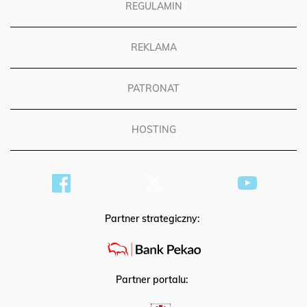
REGULAMIN
REKLAMA
PATRONAT
HOSTING
Partner strategiczny:
Partner portalu: