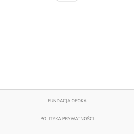
FUNDACJA OPOKA
POLITYKA PRYWATNOŚCI