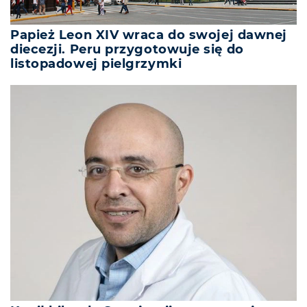
Papież Leon XIV wraca do swojej dawnej
diecezji. Peru przygotowuje się do
listopadowej pielgrzymki