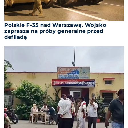
Polskie F-35 nad Warszawą. Wojsko
zaprasza na próby generalne przed
defiladą