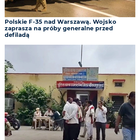
Polskie F-35 nad Warszawą. Wojsko
zaprasza na próby generalne przed
defiladą