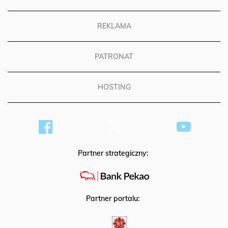
REGULAMIN
REKLAMA
PATRONAT
HOSTING
Partner strategiczny:
Partner portalu: