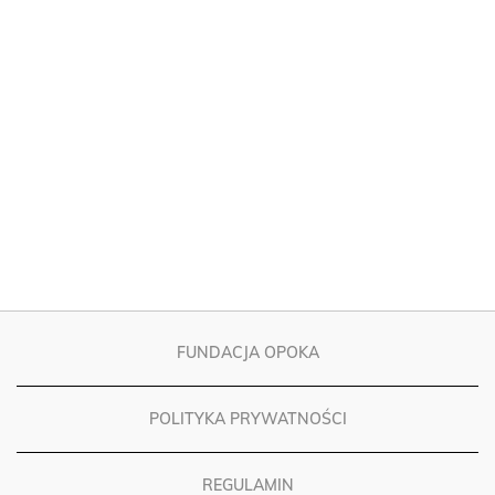
FUNDACJA OPOKA
POLITYKA PRYWATNOŚCI