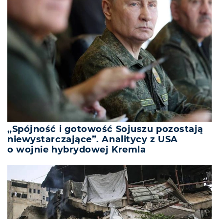
„Spójność i gotowość Sojuszu pozostają
niewystarczające”. Analitycy z USA
o wojnie hybrydowej Kremla