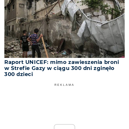
Raport UNICEF: mimo zawieszenia broni
w Strefie Gazy w ciągu 300 dni zginęło
300 dzieci
REKLAMA