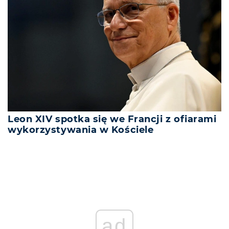
Leon XIV spotka się we Francji z ofiarami
wykorzystywania w Kościele
ad