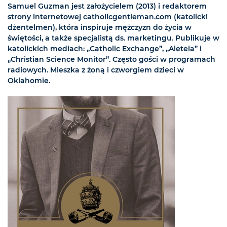
Samuel Guzman jest założycielem (2013) i redaktorem
strony internetowej catholicgentleman.com (katolicki
dżentelmen), która inspiruje mężczyzn do życia w
świętości, a także specjalistą ds. marketingu. Publikuje w
katolickich mediach: „Catholic Exchange”, „Aleteia” i
„Christian Science Monitor”. Często gości w programach
radiowych. Mieszka z żoną i czworgiem dzieci w
Oklahomie.