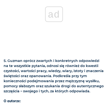
ad
S. Guzman oprócz zwartych i konkretnych odpowiedzi
na te wszystkie pytania, odnosi się również do kwestii
czystości, wartości pracy, wiedzy, wiary, istoty i znaczenia
świętości oraz opanowania. Podkreśla przy tym
konieczności podejmowania przez mężczyznę wysiłku,
pomocy słabszym oraz szukania drogi do autentycznego
szczęścia – swojego i tych, za których odpowiada.
O autorze: