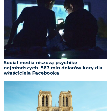
Social media niszczą psychikę
najmłodszych. 567 mln dolarów kary dla
właściciela Facebooka