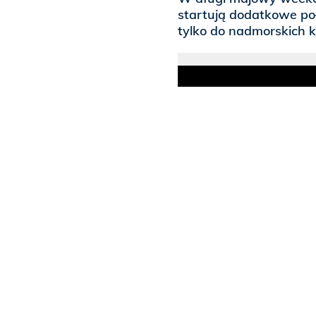
startują dodatkowe po
tylko do nadmorskich 