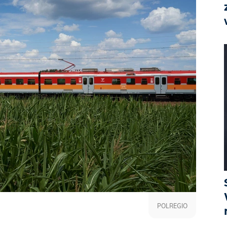
POLREGIO