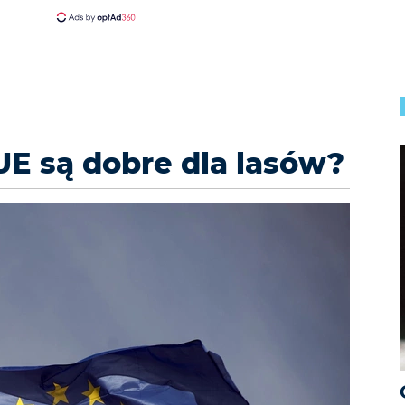
UE są dobre dla lasów?