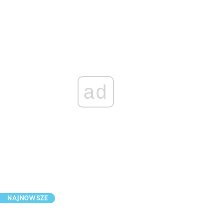
ad
NAJNOWSZE