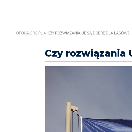
OPOKA.ORG.PL
CZY ROZWIĄZANIA UE SĄ DOBRE DLA LASÓW?
Czy rozwiązania 