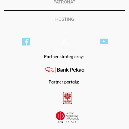
PATRONAT
HOSTING
Partner strategiczny:
Partner portalu: