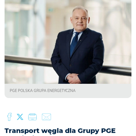
PGE POLSKA GRUPA ENERGETYCZNA
Transport węgla dla Grupy PGE