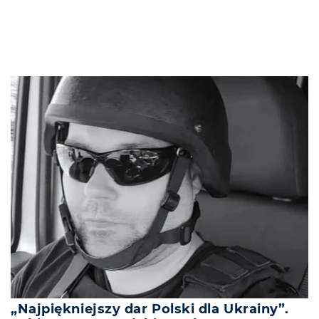
„Najpiękniejszy dar Polski dla Ukrainy”.