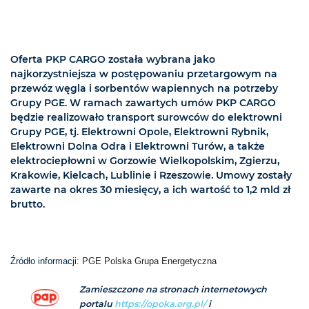
Oferta PKP CARGO została wybrana jako
najkorzystniejsza w postępowaniu przetargowym na
przewóz węgla i sorbentów wapiennych na potrzeby
Grupy PGE. W ramach zawartych umów PKP CARGO
będzie realizowało transport surowców do elektrowni
Grupy PGE, tj. Elektrowni Opole, Elektrowni Rybnik,
Elektrowni Dolna Odra i Elektrowni Turów, a także
elektrociepłowni w Gorzowie Wielkopolskim, Zgierzu,
Krakowie, Kielcach, Lublinie i Rzeszowie. Umowy zostały
zawarte na okres 30 miesięcy, a ich wartość to 1,2 mld zł
brutto.
Źródło informacji:
PGE Polska Grupa Energetyczna
Zamieszczone na stronach internetowych
portalu
https://opoka.org.pl/
i