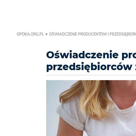
OPOKA.ORG.PL
OŚWIADCZENIE PRODUCENTÓW I PRZEDSIĘBIOR
Oświadczenie pr
przedsiębiorców 