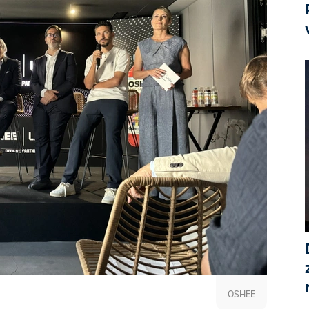
OSHEE