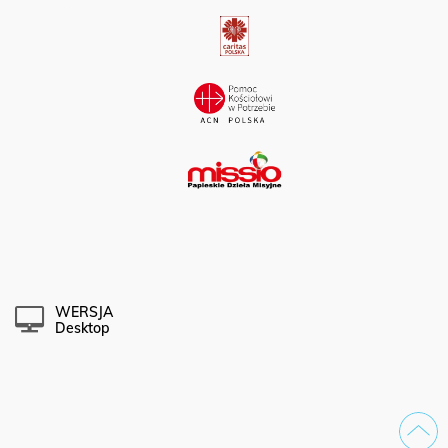
WERSJA
Desktop