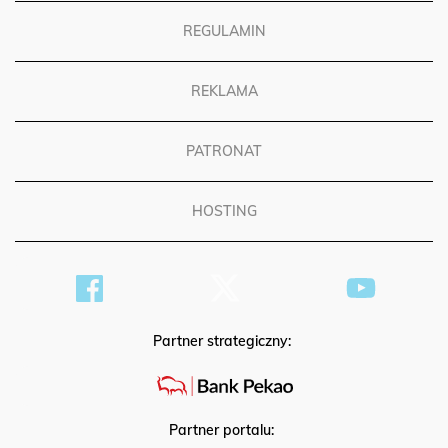
REGULAMIN
REKLAMA
PATRONAT
HOSTING
Partner strategiczny:
Partner portalu: