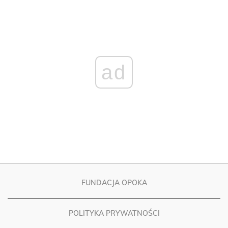
ad
FUNDACJA OPOKA
POLITYKA PRYWATNOŚCI