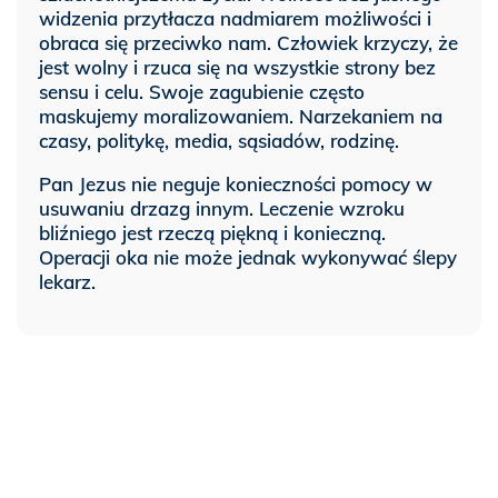
widzenia przytłacza nadmiarem możliwości i
obraca się przeciwko nam. Człowiek krzyczy, że
jest wolny i rzuca się na wszystkie strony bez
sensu i celu. Swoje zagubienie często
maskujemy moralizowaniem. Narzekaniem na
czasy, politykę, media, sąsiadów, rodzinę.
Pan Jezus nie neguje konieczności pomocy w
usuwaniu drzazg innym. Leczenie wzroku
bliźniego jest rzeczą piękną i konieczną.
Operacji oka nie może jednak wykonywać ślepy
lekarz.