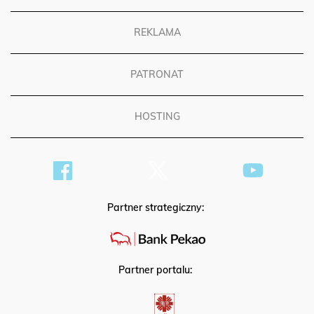
REKLAMA
PATRONAT
HOSTING
Partner strategiczny:
Partner portalu: