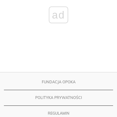
ad
FUNDACJA OPOKA
POLITYKA PRYWATNOŚCI
REGULAMIN