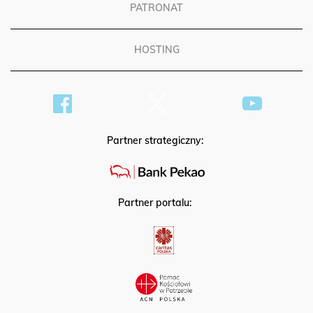
PATRONAT
HOSTING
Partner strategiczny:
Partner portalu: