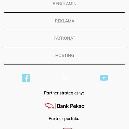
REGULAMIN
REKLAMA
PATRONAT
HOSTING
Partner strategiczny:
Partner portalu: