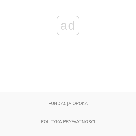
ad
FUNDACJA OPOKA
POLITYKA PRYWATNOŚCI