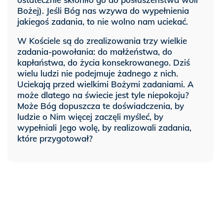
Bożej). Jeśli Bóg nas wzywa do wypełnienia
jakiegoś zadania, to nie wolno nam uciekać.
W Kościele są do zrealizowania trzy wielkie
zadania-powołania: do małżeństwa, do
kapłaństwa, do życia konsekrowanego. Dziś
wielu ludzi nie podejmuje żadnego z nich.
Uciekają przed wielkimi Bożymi zadaniami. A
może dlatego na świecie jest tyle niepokoju?
Może Bóg dopuszcza te doświadczenia, by
ludzie o Nim więcej zaczęli myśleć, by
wypełniali Jego wolę, by realizowali zadania,
które przygotował?