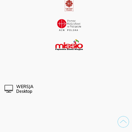
WERSJA
Desktop