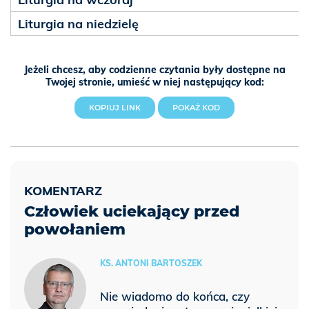
Liturgia na niedzielę
Jeżeli chcesz, aby codzienne czytania były dostępne na
Twojej stronie, umieść w niej następujący kod:
KOPIUJ LINK
POKAŻ KOD
Człowiek uciekający przed
powołaniem
KS. ANTONI BARTOSZEK
Nie wiadomo do końca, czy