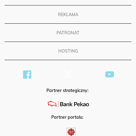
REKLAMA
PATRONAT
HOSTING
Partner strategiczny:
Partner portalu: