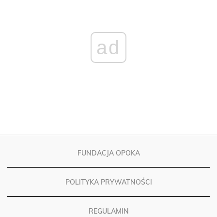
ad
FUNDACJA OPOKA
POLITYKA PRYWATNOŚCI
REGULAMIN