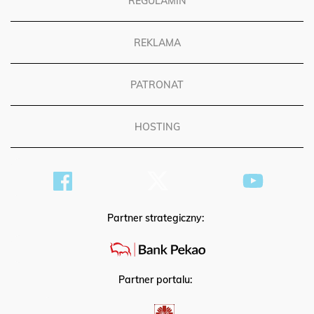
REGULAMIN
REKLAMA
PATRONAT
HOSTING
Partner strategiczny:
Partner portalu: