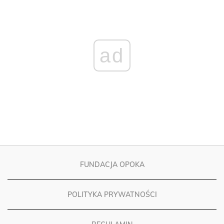
ad
FUNDACJA OPOKA
POLITYKA PRYWATNOŚCI