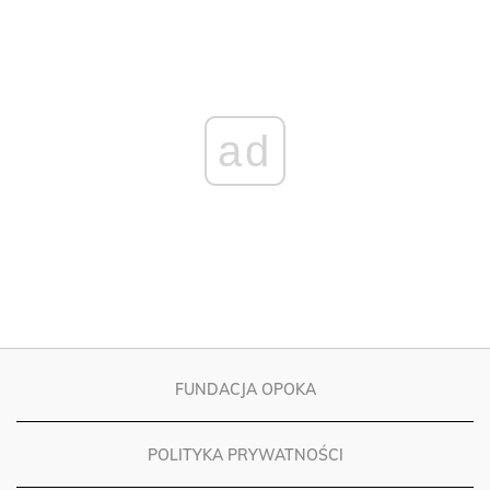
ad
FUNDACJA OPOKA
POLITYKA PRYWATNOŚCI