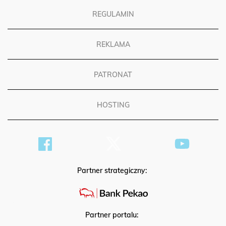
REGULAMIN
REKLAMA
PATRONAT
HOSTING
Partner strategiczny:
Partner portalu: