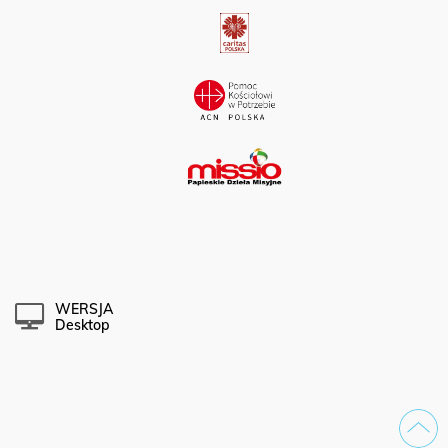
WERSJA
Desktop