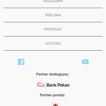
REGULAMIN
REKLAMA
PATRONAT
HOSTING
Partner strategiczny:
Partner portalu: