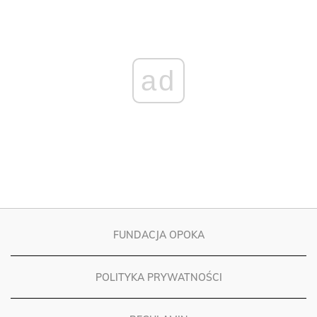
ad
FUNDACJA OPOKA
POLITYKA PRYWATNOŚCI