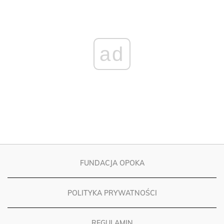
ad
FUNDACJA OPOKA
POLITYKA PRYWATNOŚCI
REGULAMIN