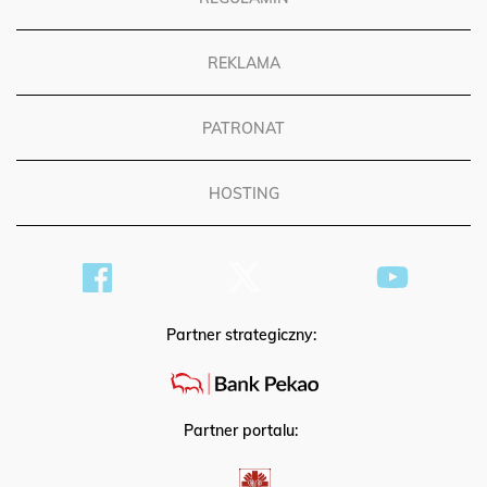
REKLAMA
PATRONAT
HOSTING
Partner strategiczny:
Partner portalu: