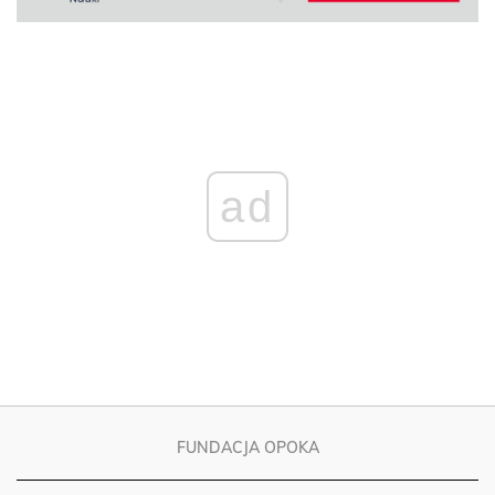
ad
FUNDACJA OPOKA