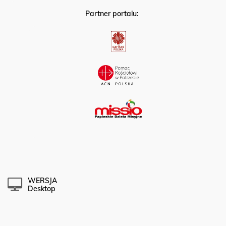
Partner portalu:
WERSJA
Desktop