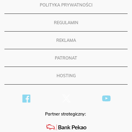
POLITYKA PRYWATNOŚCI
REGULAMIN
REKLAMA
PATRONAT
HOSTING
Partner strategiczny: