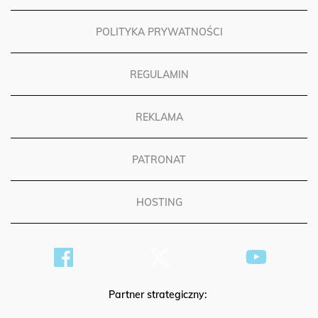
POLITYKA PRYWATNOŚCI
REGULAMIN
REKLAMA
PATRONAT
HOSTING
Partner strategiczny: