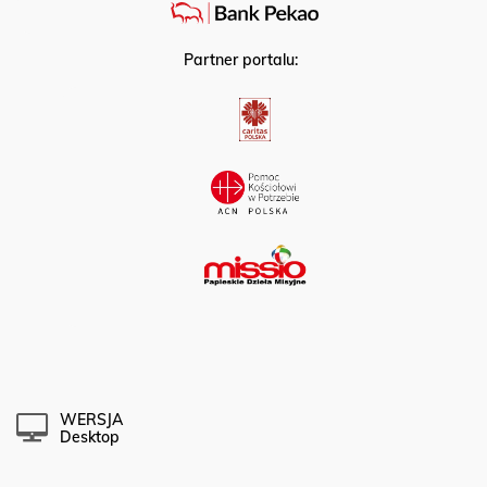
Partner portalu:
WERSJA
Desktop