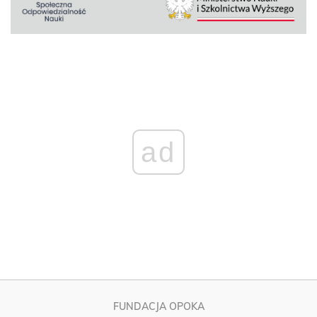
ad
FUNDACJA OPOKA