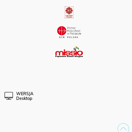
WERSJA
Desktop