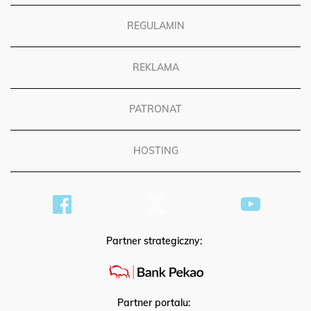
REGULAMIN
REKLAMA
PATRONAT
HOSTING
Partner strategiczny:
Partner portalu: