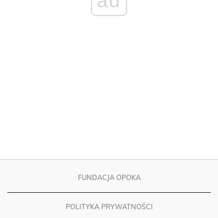
ad
FUNDACJA OPOKA
POLITYKA PRYWATNOŚCI