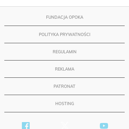
FUNDACJA OPOKA
POLITYKA PRYWATNOŚCI
REGULAMIN
REKLAMA
PATRONAT
HOSTING