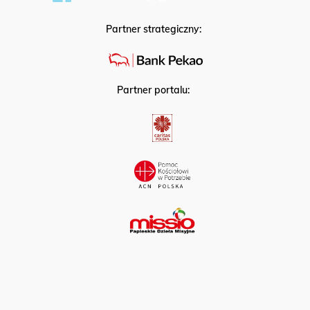
Partner strategiczny:
Partner portalu: