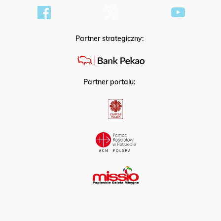
Partner strategiczny:
Partner portalu: