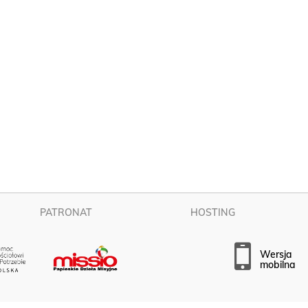
PATRONAT
HOSTING
wersja
mobilna