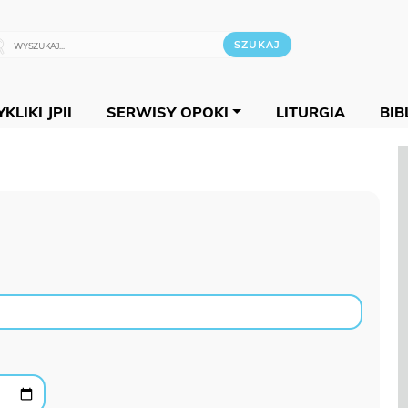
KLIKI JPII
SERWISY OPOKI
LITURGIA
BIB