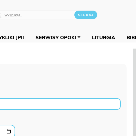
KLIKI JPII
SERWISY OPOKI
LITURGIA
BIB