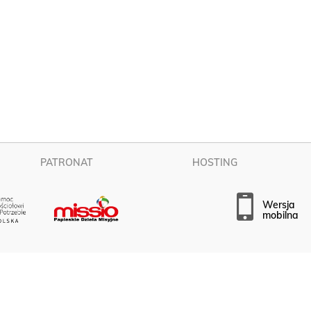
PATRONAT
HOSTING
wersja
mobilna