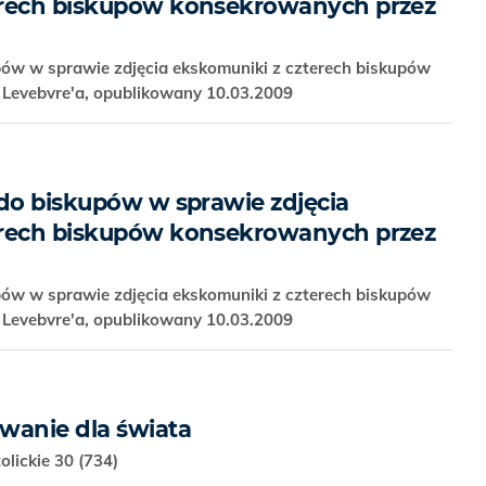
erech biskupów konsekrowanych przez
pów w sprawie zdjęcia ekskomuniki z czterech biskupów
Levebvre'a, opublikowany 10.03.2009
 do biskupów w sprawie zdjęcia
erech biskupów konsekrowanych przez
pów w sprawie zdjęcia ekskomuniki z czterech biskupów
Levebvre'a, opublikowany 10.03.2009
wanie dla świata
olickie 30 (734)