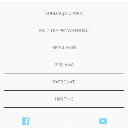
FUNDACJA OPOKA
POLITYKA PRYWATNOŚCI
REGULAMIN
REKLAMA
PATRONAT
HOSTING