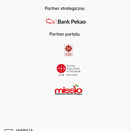
Partner strategiczny:
Partner portalu:
WERSJA