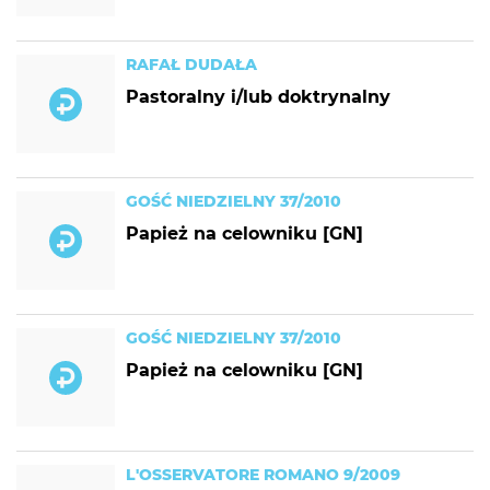
RAFAŁ DUDAŁA
Pastoralny i/lub doktrynalny
GOŚĆ NIEDZIELNY 37/2010
Papież na celowniku [GN]
GOŚĆ NIEDZIELNY 37/2010
Papież na celowniku [GN]
L'OSSERVATORE ROMANO 9/2009