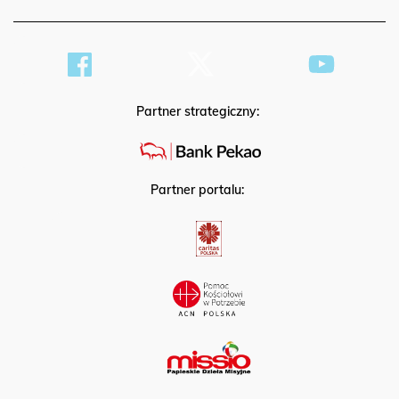
Partner strategiczny:
Partner portalu: