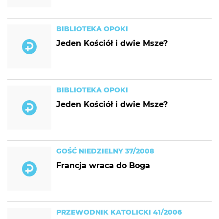
BIBLIOTEKA OPOKI
Jeden Kościół i dwie Msze?
BIBLIOTEKA OPOKI
Jeden Kościół i dwie Msze?
GOŚĆ NIEDZIELNY 37/2008
Francja wraca do Boga
PRZEWODNIK KATOLICKI 41/2006