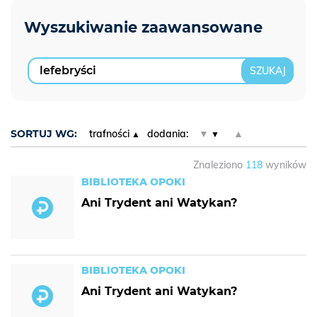
SORTUJ WG:
trafności
dodania:
▼
▲
Znaleziono
118
wyników
BIBLIOTEKA OPOKI
Ani Trydent ani Watykan?
BIBLIOTEKA OPOKI
Ani Trydent ani Watykan?