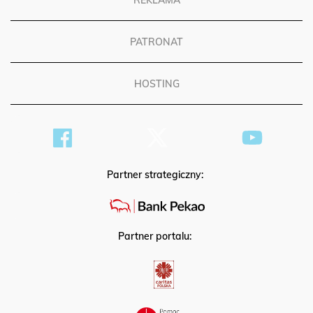
PATRONAT
HOSTING
Partner strategiczny:
Partner portalu: