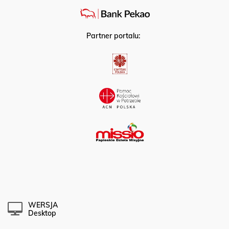
Partner portalu:
WERSJA
Desktop