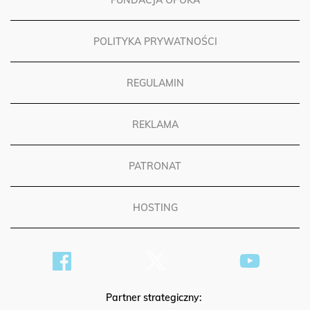
POLITYKA PRYWATNOŚCI
REGULAMIN
REKLAMA
PATRONAT
HOSTING
Partner strategiczny: