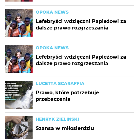
OPOKA NEWS
Lefebryści wdzięczni Papieżowi za
dalsze prawo rozgrzeszania
OPOKA NEWS
Lefebryści wdzięczni Papieżowi za
dalsze prawo rozgrzeszania
LUCETTA SCARAFFIA
Prawo, które potrzebuje
przebaczenia
HENRYK ZIELIŃSKI
Szansa w miłosierdziu