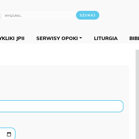
KLIKI JPII
SERWISY OPOKI
LITURGIA
BIB