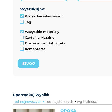
wyszukuj w:
Wszystkie własciwości
Tag
Wszystkie materiały
Czytania Mszalne
Dokumenty z biblioteki
Komentarze
Uporządkuj Wyniki:
od najnowszych
od najstarszych
wg trafności
OPOKA