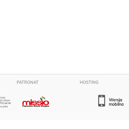
PATRONAT
HOSTING
wersja
mobilna