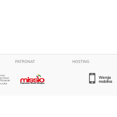
PATRONAT
HOSTING
wersja
mobilna