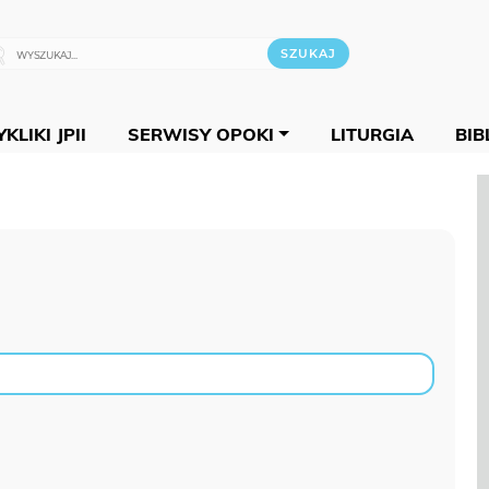
KLIKI JPII
SERWISY OPOKI
LITURGIA
BIB