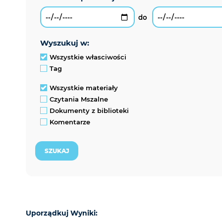
wyszukuj w:
Wszystkie własciwości
Tag
Wszystkie materiały
Czytania Mszalne
Dokumenty z biblioteki
Komentarze
Uporządkuj Wyniki: