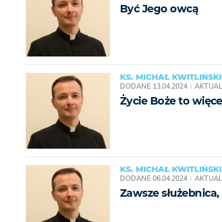
Być Jego owcą
KS. MICHAŁ KWITLIŃSKI
DODANE
13.04.2024
AKTUAL
Życie Boże to więce
KS. MICHAŁ KWITLIŃSKI
DODANE
06.04.2024
AKTUAL
Zawsze służebnica,