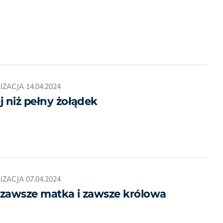
IZACJA
14.04.2024
j niż pełny żołądek
IZACJA
07.04.2024
 zawsze matka i zawsze królowa