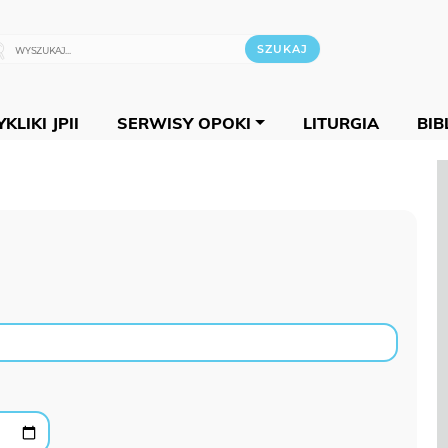
KLIKI JPII
SERWISY OPOKI
LITURGIA
BIB