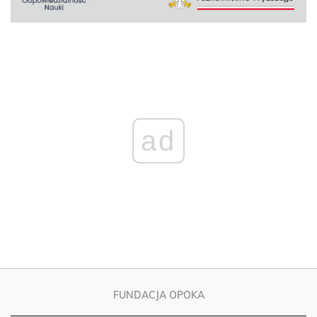
ad
FUNDACJA OPOKA