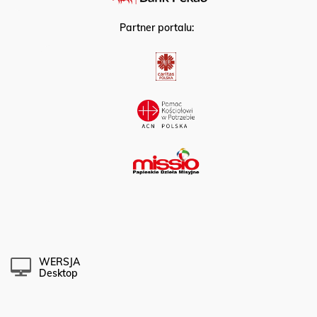
Partner portalu:
WERSJA
Desktop