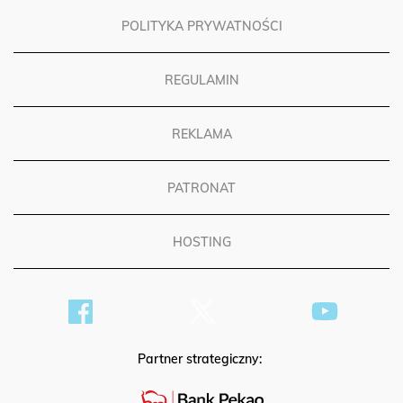
POLITYKA PRYWATNOŚCI
REGULAMIN
REKLAMA
PATRONAT
HOSTING
Partner strategiczny: