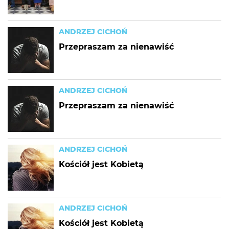
ANDRZEJ CICHOŃ
Przepraszam za nienawiść
ANDRZEJ CICHOŃ
Przepraszam za nienawiść
ANDRZEJ CICHOŃ
Kościół jest Kobietą
ANDRZEJ CICHOŃ
Kościół jest Kobietą