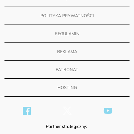
POLITYKA PRYWATNOŚCI
REGULAMIN
REKLAMA
PATRONAT
HOSTING
Partner strategiczny: