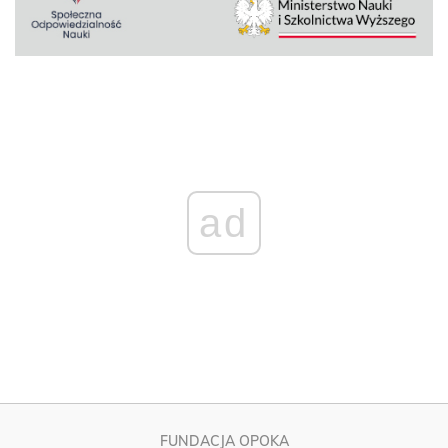
ad
FUNDACJA OPOKA