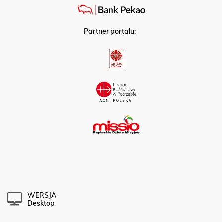
Partner portalu:
WERSJA
Desktop