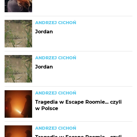
ANDRZEJ CICHOŃ
Jordan
ANDRZEJ CICHOŃ
Jordan
ANDRZEJ CICHOŃ
Tragedia w Escape Roomie... czyli
w Polsce
ANDRZEJ CICHOŃ