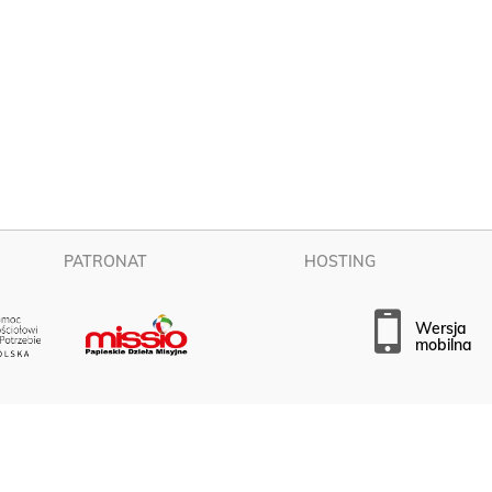
PATRONAT
HOSTING
wersja
mobilna