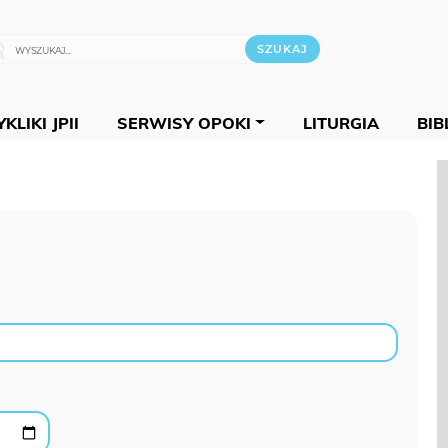
KLIKI JPII
SERWISY OPOKI
LITURGIA
BIB